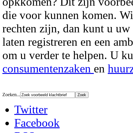
opkkomen? Dit zijn voorbeel
die voor kunnen komen. Wil 
rechten zijn, dan kunt u uw
laten registreren en een am
om u verder te helpen. U ku
consumentenzaken
en
huur
Zoeken...
Twitter
Facebook