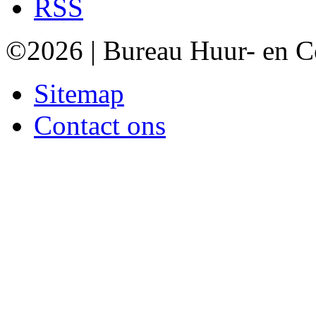
RSS
©2026 | Bureau Huur- en 
Sitemap
Contact ons