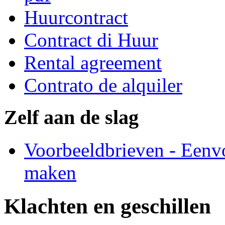
Huurcontract
Contract di Huur
Rental agreement
Contrato de alquiler
Zelf aan de slag
Voorbeeldbrieven - Eenv
maken
Klachten en geschillen