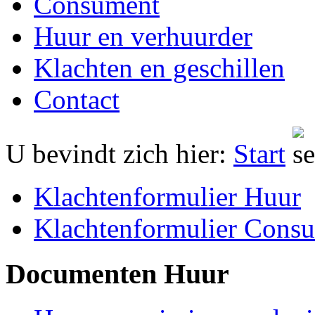
Consument
Huur en verhuurder
Klachten en geschillen
Contact
U bevindt zich hier:
Start
Klachtenformulier Huur
Klachtenformulier Cons
Documenten Huur