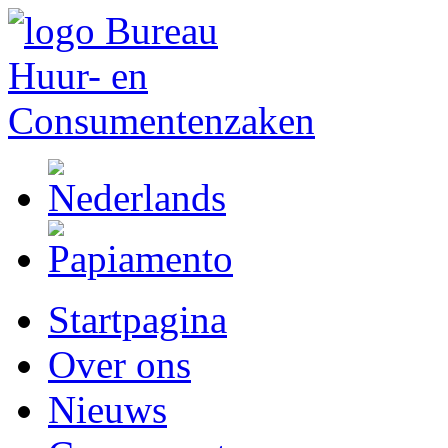
Startpagina
Over ons
Nieuws