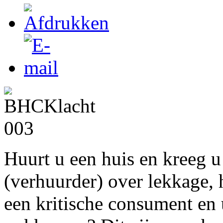
Huurt u een huis en kreeg 
(verhuurder) over lekkage, 
een kritische consument en 