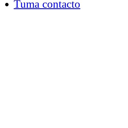
Tuma contacto