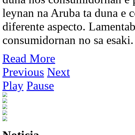
leynan na Aruba ta duna e 
diferente aspecto. Lamenta
consumidornan no sa esaki.
Read More
Previous
Next
Play
Pause