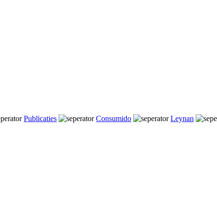
Publicaties
Consumido
Leynan