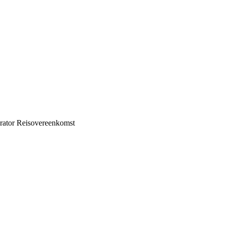
Reisovereenkomst